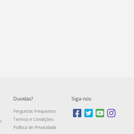
Duvidas?
Siga-nos
Perguntas Frequentes
Termos e Condições
r
Política de Privacidade