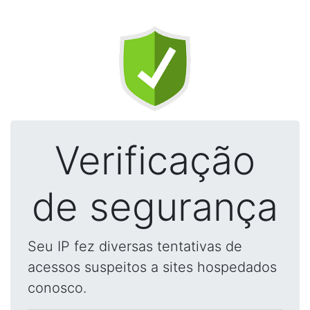
Verificação
de segurança
Seu IP fez diversas tentativas de
acessos suspeitos a sites hospedados
conosco.