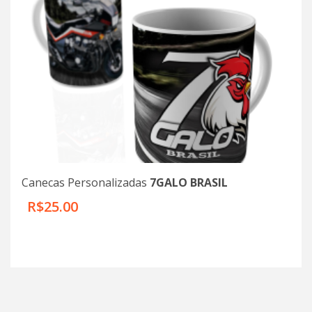
Canecas Personalizadas
7GALO BRASIL
R$25.00