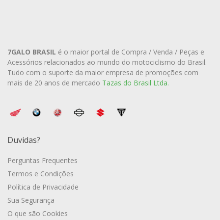
7GALO BRASIL
é o maior portal de Compra / Venda / Peças e
Acessórios relacionados ao mundo do motociclismo do Brasil.
Tudo com o suporte da maior empresa de promoções com
mais de 20 anos de mercado
Tazas do Brasil Ltda.
Duvidas?
Perguntas Frequentes
Termos e Condições
Política de Privacidade
Sua Segurança
O que são Cookies