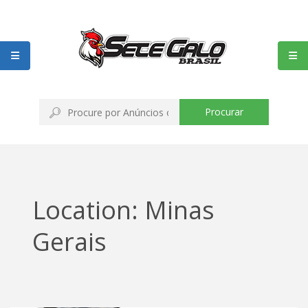
Procurar
Location: Minas
Gerais