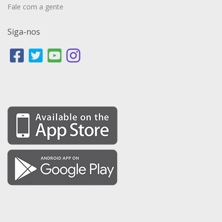
Fale com a gente
Siga-nos