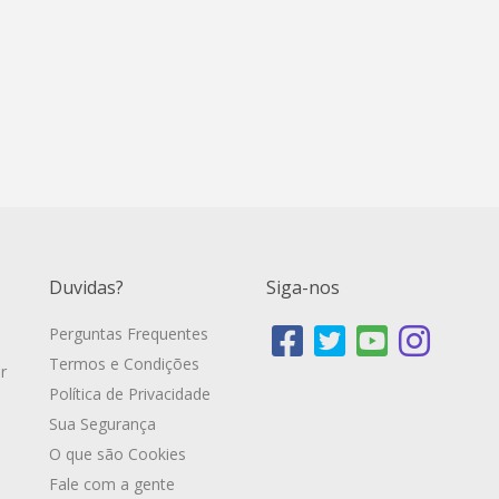
Duvidas?
Siga-nos
Perguntas Frequentes
Termos e Condições
r
Política de Privacidade
Sua Segurança
O que são Cookies
Fale com a gente