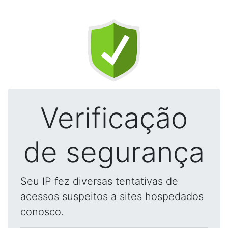
Verificação
de segurança
Seu IP fez diversas tentativas de
acessos suspeitos a sites hospedados
conosco.