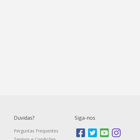
Duvidas?
Siga-nos
Perguntas Frequentes
Termos e Condições