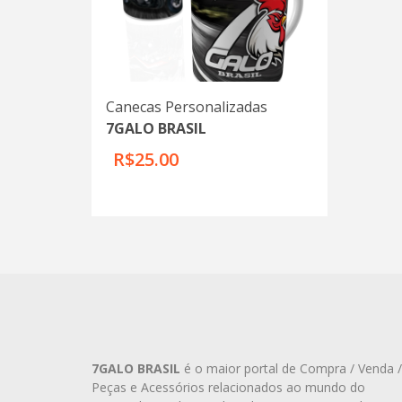
Canecas Personalizadas
7GALO BRASIL
R$25.00
7GALO BRASIL
é o maior portal de Compra / Venda /
Peças e Acessórios relacionados ao mundo do