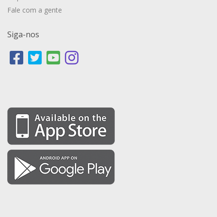
Fale com a gente
Siga-nos