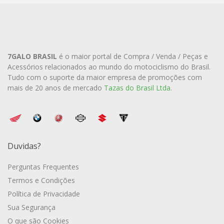
7GALO BRASIL
é o maior portal de Compra / Venda / Peças e
Acessórios relacionados ao mundo do motociclismo do Brasil.
Tudo com o suporte da maior empresa de promoções com
mais de 20 anos de mercado
Tazas do Brasil Ltda.
Duvidas?
Perguntas Frequentes
Termos e Condições
Política de Privacidade
Sua Segurança
O que são Cookies