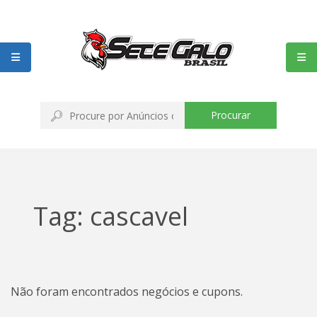
Procurar
Tag: cascavel
Não foram encontrados negócios e cupons.