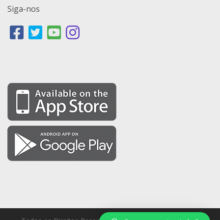
Siga-nos