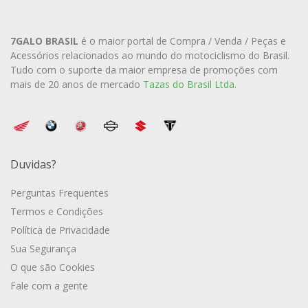
7GALO BRASIL
é o maior portal de Compra / Venda / Peças e
Acessórios relacionados ao mundo do motociclismo do Brasil.
Tudo com o suporte da maior empresa de promoções com
mais de 20 anos de mercado
Tazas do Brasil Ltda.
Duvidas?
Perguntas Frequentes
Termos e Condições
Política de Privacidade
Sua Segurança
O que são Cookies
Fale com a gente