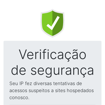
Verificação
de segurança
Seu IP fez diversas tentativas de
acessos suspeitos a sites hospedados
conosco.