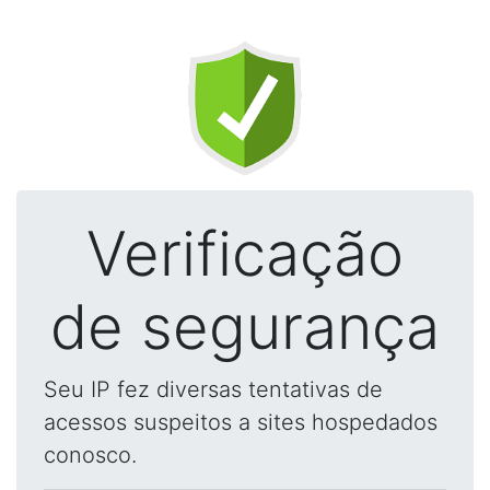
Verificação
de segurança
Seu IP fez diversas tentativas de
acessos suspeitos a sites hospedados
conosco.