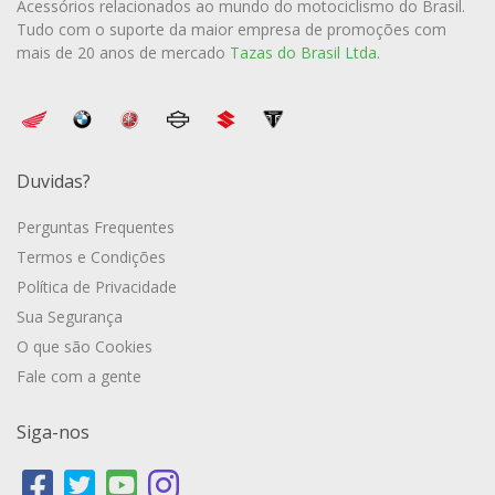
Acessórios relacionados ao mundo do motociclismo do Brasil.
Tudo com o suporte da maior empresa de promoções com
mais de 20 anos de mercado
Tazas do Brasil Ltda.
Duvidas?
Perguntas Frequentes
Termos e Condições
Política de Privacidade
Sua Segurança
O que são Cookies
Fale com a gente
Siga-nos