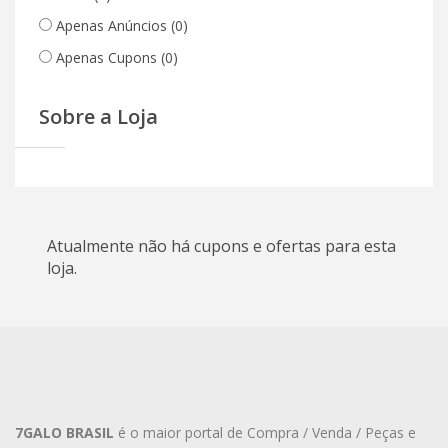
Apenas Anúncios
(0)
Apenas Cupons
(0)
Sobre a Loja
Atualmente não há cupons e ofertas para esta
loja.
7GALO BRASIL
é o maior portal de Compra / Venda / Peças e