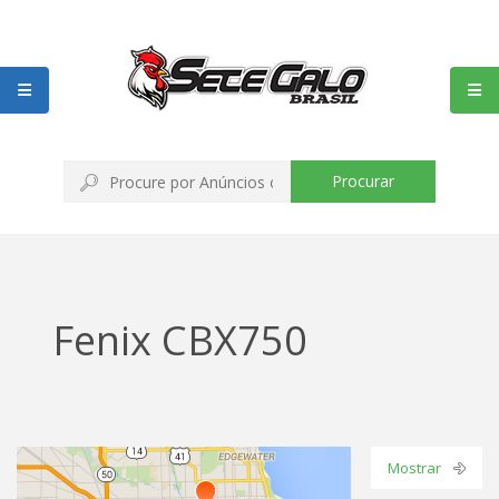
Procurar
Fenix CBX750
Mostrar