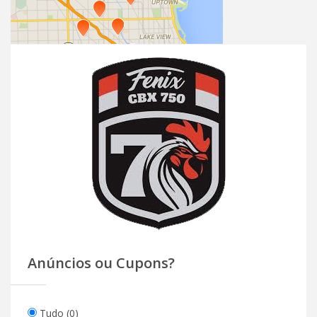
Anúncios ou Cupons?
Tudo
(0)