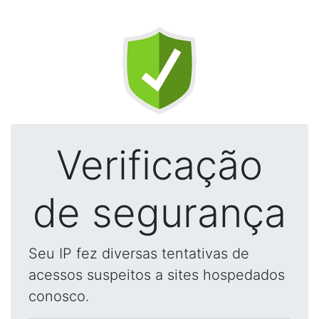
Verificação
de segurança
Seu IP fez diversas tentativas de
acessos suspeitos a sites hospedados
conosco.