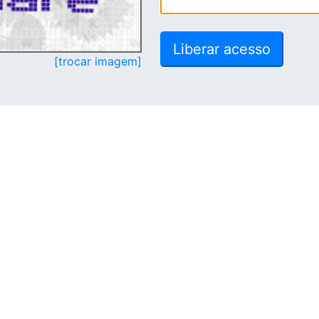
[trocar imagem]