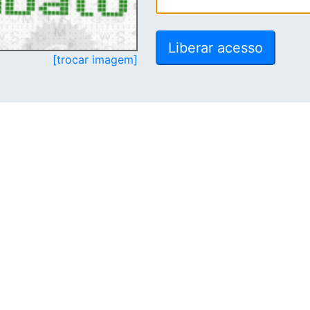
[trocar imagem]