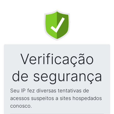
Verificação
de segurança
Seu IP fez diversas tentativas de
acessos suspeitos a sites hospedados
conosco.