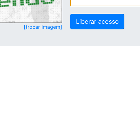
[trocar imagem]