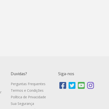
Duvidas?
Siga-nos
Perguntas Frequentes
Termos e Condições
r
Política de Privacidade
Sua Segurança