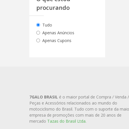
procurando
Tudo
Apenas Anúncios
Apenas Cupons
7GALO BRASIL
é o maior portal de Compra / Venda /
Peças e Acessórios relacionados ao mundo do
motociclismo do Brasil. Tudo com o suporte da maio
empresa de promoções com mais de 20 anos de
mercado
Tazas do Brasil Ltda.