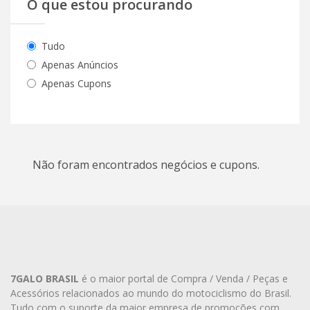
O que estou procurando
Tudo
Apenas Anúncios
Apenas Cupons
Não foram encontrados negócios e cupons.
7GALO BRASIL
é o maior portal de Compra / Venda / Peças e
Acessórios relacionados ao mundo do motociclismo do Brasil.
Tudo com o suporte da maior empresa de promoções com