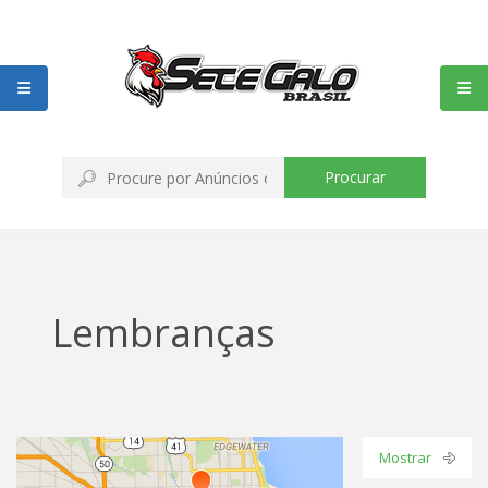
Procurar
Lembranças
Mostrar