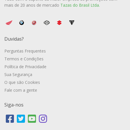
mais de 20 anos de mercado
Tazas do Brasil Ltda.
Duvidas?
Perguntas Frequentes
Termos e Condições
Política de Privacidade
Sua Segurança
O que são Cookies
Fale com a gente
Siga-nos